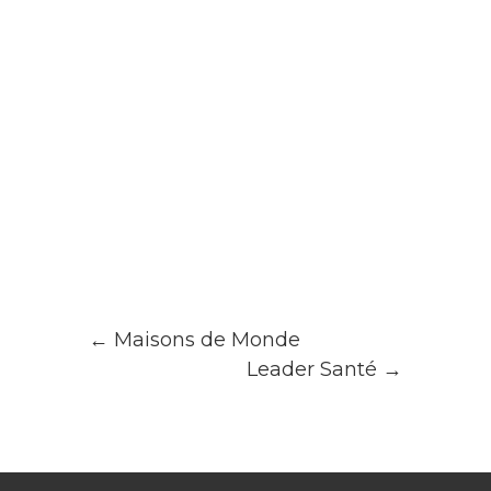
←
Maisons de Monde
Leader Santé
→